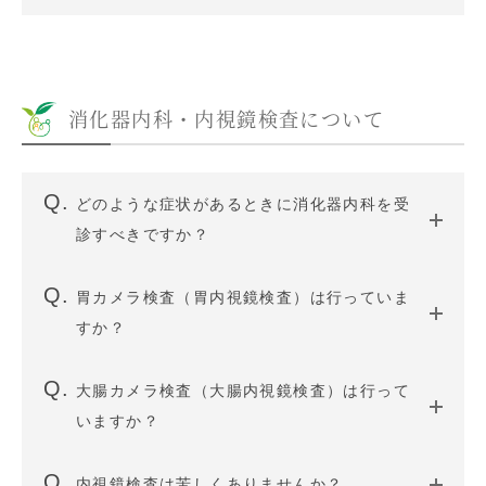
消化器内科・内視鏡検査について
どのような症状があるときに消化器内科を受
診すべきですか？
胃カメラ検査（胃内視鏡検査）は行っていま
すか？
大腸カメラ検査（大腸内視鏡検査）は行って
いますか？
内視鏡検査は苦しくありませんか？