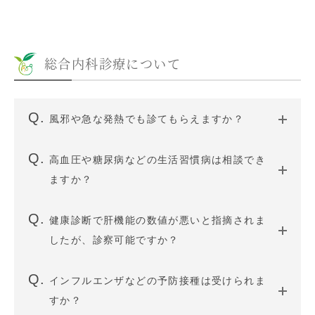
総合内科診療について
風邪や急な発熱でも診てもらえますか？
高血圧や糖尿病などの生活習慣病は相談でき
ますか？
健康診断で肝機能の数値が悪いと指摘されま
したが、診察可能ですか？
インフルエンザなどの予防接種は受けられま
すか？