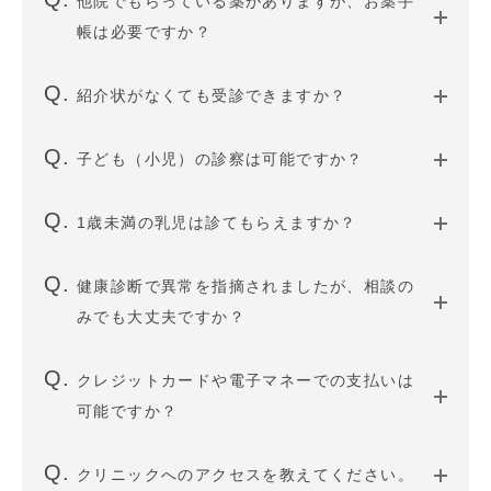
他院でもらっている薬がありますが、お薬手
帳は必要ですか？
紹介状がなくても受診できますか？
子ども（小児）の診察は可能ですか？
1歳未満の乳児は診てもらえますか？
健康診断で異常を指摘されましたが、相談の
みでも大丈夫ですか？
クレジットカードや電子マネーでの支払いは
可能ですか？
クリニックへのアクセスを教えてください。