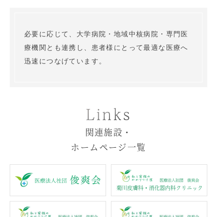
必要に応じて、大学病院・地域中核病院・専門医
療機関とも連携し、患者様にとって最適な医療へ
迅速につなげています。
Links
関連施設・
ホームページ一覧