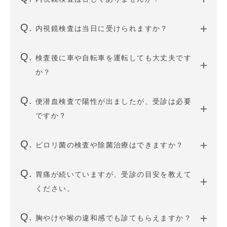
内視鏡検査は当日に受けられますか？
検査後に車や自転車を運転しても大丈夫です
か？
便潜血検査で陽性が出ましたが、受診は必要
ですか？
ピロリ菌の検査や除菌治療はできますか？
胃痛が続いていますが、受診の目安を教えて
ください。
胸やけや喉の違和感でも診てもらえますか？