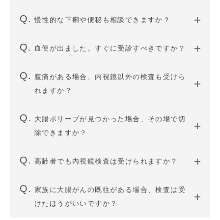
慢性的な下痢や便秘も相談できますか？
血便が出ました。すぐに受診すべきですか？
腹痛がある場合、内視鏡以外の検査も受けら
れますか？
大腸ポリープが見つかった場合、その場で切
除できますか？
高齢者でも内視鏡検査は受けられますか？
家族に大腸がんの既往がある場合、検査は受
けたほうがいいですか？