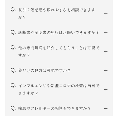
長引く倦怠感や疲れやすさも相談できます
か？
診断書や証明書の発行はお願いできますか？
他の専門病院を紹介してもらうことは可能で
すか？
薬だけの処方は可能ですか？
インフルエンザや新型コロナの検査は当日で
きますか？
喘息やアレルギーの相談もできますか？