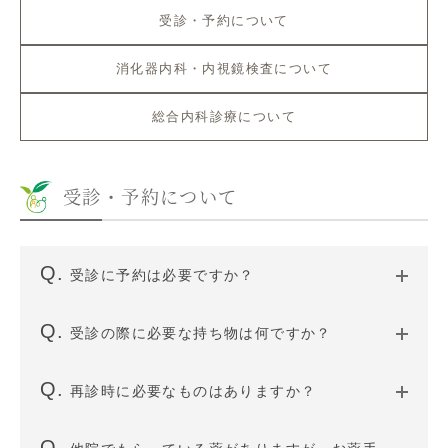
受診・予約について
消化器内科・内視鏡検査について
総合内科診療について
受診・予約について
受診に予約は必要ですか？
受診の際に必要な持ち物は何ですか？
再診時に必要なものはありますか？