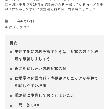
江戸川区平井で夜19時まで診療の内科を探している方へ／仕事
帰りに相談しやすい仁愛堂消化器内科・内視鏡クリニック
2026年6月12日
仁クリブログ
目次
平井で夜に内科を探すときは、症状の強さと経
過を確認しましょう
夜に相談したい内科症状の例
仁愛堂消化器内科・内視鏡クリニックが平井で
相談しやすい理由
受診前に準備しておくとよいこと
一問一答Q&A