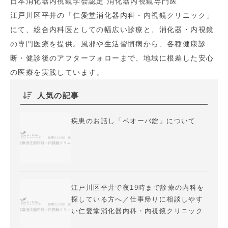
日本消化器内視鏡学会認定 消化器内視鏡専門医
江戸川区平井の「仁愛堂消化器内科・内視鏡クリニック」
にて、総合内科医としての幅広い診療と、消化器・内視鏡
の専門医療を提供。風邪や生活習慣病から、各種健康診
断・健診後のアフターフォローまで、地域に根差した安心
の医療を実践しています。
人気の記事
疾患のお話し「ベオーバ錠」について
江戸川区平井で夜19時まで診療の内科を
探している方へ／仕事帰りに相談しやす
い仁愛堂消化器内科・内視鏡クリニック