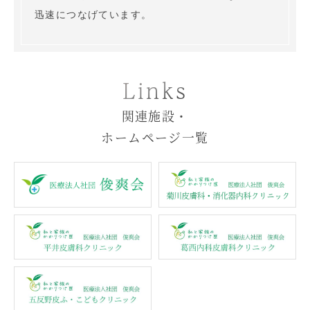
迅速につなげています。
Links
関連施設・
ホームページ一覧