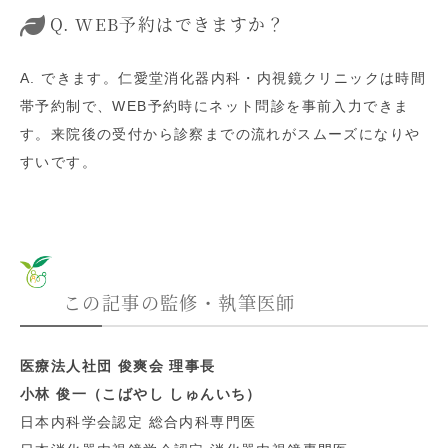
Q. WEB予約はできますか？
A. できます。仁愛堂消化器内科・内視鏡クリニックは時間
帯予約制で、WEB予約時にネット問診を事前入力できま
す。来院後の受付から診察までの流れがスムーズになりや
すいです。
この記事の監修・執筆医師
医療法人社団 俊爽会 理事長
小林 俊一（こばやし しゅんいち）
日本内科学会認定 総合内科専門医