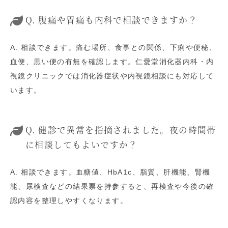
Q. 腹痛や胃痛も内科で相談できますか？
A. 相談できます。痛む場所、食事との関係、下痢や便秘、
血便、黒い便の有無を確認します。仁愛堂消化器内科・内
視鏡クリニックでは消化器症状や内視鏡相談にも対応して
います。
Q. 健診で異常を指摘されました。夜の時間帯
に相談してもよいですか？
A. 相談できます。血糖値、HbA1c、脂質、肝機能、腎機
能、尿検査などの結果票を持参すると、再検査や今後の確
認内容を整理しやすくなります。