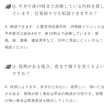
Q. 平井で夜19時まで診療している内科を探し
ています。仕事帰りでも相談できますか？
A. 相談できます。仁愛堂消化器内科・内視鏡クリニックは
平井駅北口徒歩4分で、夜19時まで診療しています。発
熱、咳、腹痛、健診異常など、日中に受診しにくい方もご
相談ください。
Q. 発熱がある場合、夜まで様子を見てもよい
ですか？
A. 症状によります。水分がとれない、息苦しい、強いだる
さがある、発熱が続く場合は早めの相談が大切です。状態
が強い場合は救急受診も検討してください。