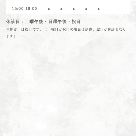
15:00-19:00
●
●
●
●
●
-
-
休診日：土曜午後・日曜午後・祝日
※休診日は祝日です。（日曜日が祝日の場合は診療、翌日が休診となり
ます）