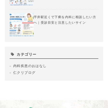
平井駅近くで下痢を内科に相談したい方
へ｜受診目安と注意したいサイン
カテゴリー
内科疾患のおはなし
仁クリブログ