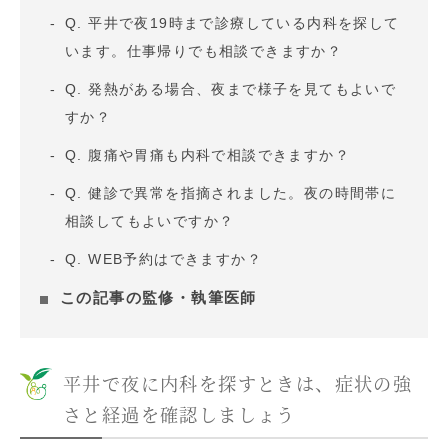
Q. 平井で夜19時まで診療している内科を探して
います。仕事帰りでも相談できますか？
Q. 発熱がある場合、夜まで様子を見てもよいで
すか？
Q. 腹痛や胃痛も内科で相談できますか？
Q. 健診で異常を指摘されました。夜の時間帯に
相談してもよいですか？
Q. WEB予約はできますか？
この記事の監修・執筆医師
平井で夜に内科を探すときは、症状の強
さと経過を確認しましょう