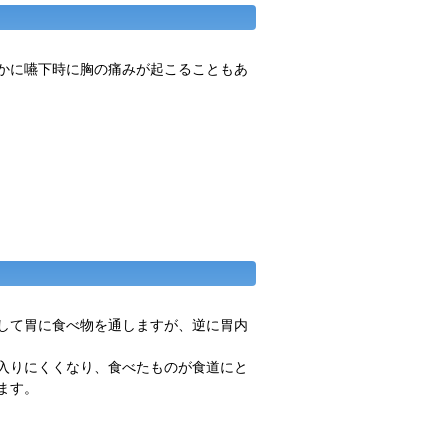
かに嚥下時に胸の痛みが起こることもあ
して胃に食べ物を通しますが、逆に胃内
入りにくくなり、食べたものが食道にと
ます。