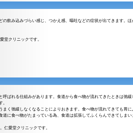
どの飲み込みづらい感じ、つかえ感、嘔吐などの症状が出てきます。ほ
愛堂クリニックです。
と呼ばれる仕組みがあります。食道から食べ物が流れてきたときは弛緩
す。
うまく弛緩しなくなることによりおきます。食べ物が流れてきても胃に
食道に食べ物がたまっている為、食道は拡張してふくらんできてしまい
。仁愛堂クリニックです。