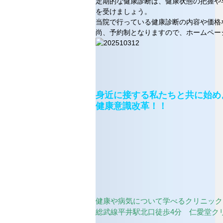
定期的な健康診断は、健康状態の把握や
を受けましょう。
当院で行っている健康診断の内容や価格
尚、予約制となりますので、ホームペー
身近に接する私たちと共に始め
健康意識改革！！
健康や病気について学べるクリニック
総武線平井駅北口徒歩4分 仁愛堂ク