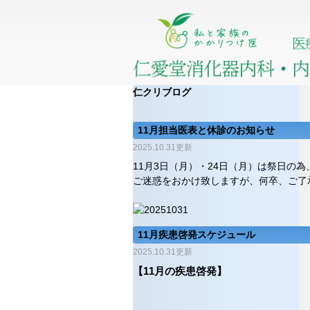
仁クリブログ
11月担当医表と休診のお知らせ
2025.10.31更新
11月3日（月）・24日（月）は祭日の
ご迷惑をおかけ致しますが、何卒、ご了
11月疾患啓発スケジュール
2025.10.31更新
【11月の疾患啓発】