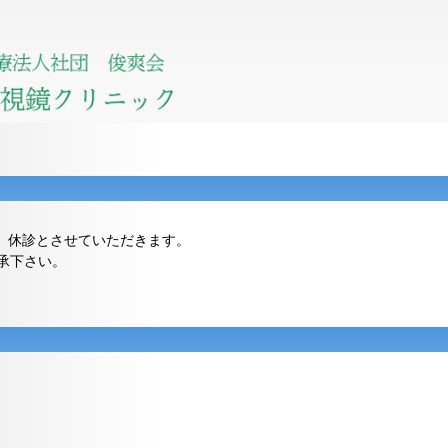
為、休診とさせていただきます。
承下さい。