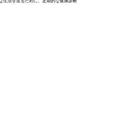
な生活を送るために、定期的な健康診断