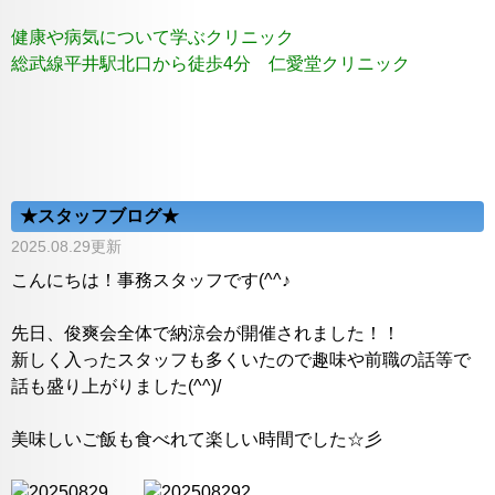
健康や病気について学ぶクリニック
総武線平井駅北口から徒歩4分 仁愛堂クリニック
★スタッフブログ★
2025.08.29更新
こんにちは！事務スタッフです(^^♪
先日、俊爽会全体で納涼会が開催されました！！
新しく入ったスタッフも多くいたので趣味や前職の話等で
話も盛り上がりました(^^)/
美味しいご飯も食べれて楽しい時間でした☆彡