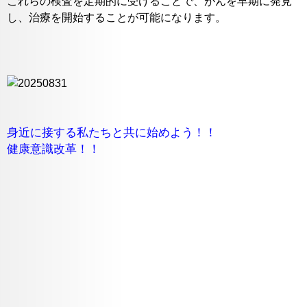
これらの検査を定期的に受けることで、がんを早期に発見
し、治療を開始することが可能になります。
身近に接する私たちと共に始めよう！！
健康意識改革！！