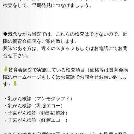
検査をして、早期発見につなげましょう。
◆残念ながら当院では、これらの検査はできないので、近
隣の賛育会病院をご案内致します。
興味のある方は、近くのスタッフもしくはお電話にてお問
合せ下さい。
賛育会病院で実施している検査項目（価格等は賛育会病
院のホームぺージもしくはお電話でお問合せお願い致しま
す）
・乳がん検診（マンモグラフィ）
・乳がん検診（乳腺エコー）
・子宮がん検診（頚部細胞診）
・子宮がん検診（経膣エコー）