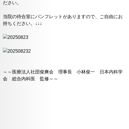
ださい。
当院の待合室にパンフレットがありますので、ご自由にお
持ちください。↓↓↓
～～医療法人社団俊爽会 理事長 小林俊一 日本内科学
会 総合内科医 監修～～