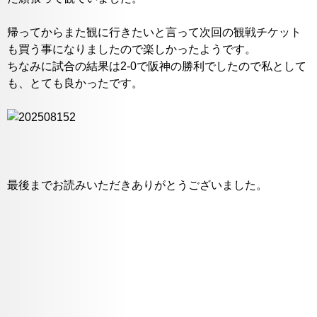
帰ってからまた観に行きたいと言って次回の観戦チケット
も買う事になりましたので楽しかったようです。
ちなみに試合の結果は2-0で阪神の勝利でしたので私として
も、とても良かったです。
最後までお読みいただきありがとうございました。