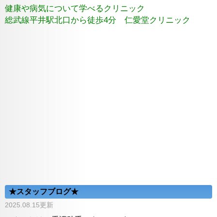
健康や病気について学べるクリニック
総武線平井駅北口から徒歩4分 仁愛堂クリニック
★スタッフブログ★
2025.08.15更新