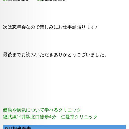
次は忘年会なので楽しみにお仕事頑張ります♪
最後までお読みいただきありがとうございました。
健康や病気について学べるクリニック
総武線平井駅北口徒歩4分 仁愛堂クリニック
9月担当医表