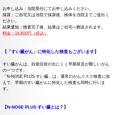
お申し込み：当院受付にてお申し込みください。
採尿：ご自宅又は当院で採尿後、検体を当院までご提出く
ださい。
結果通知：検査完了後、結果はご自宅へ郵送されます。
料金：16,800円（税込）
【「すい臓がん」に特化した検査もございます】
すい臓がんは、自覚症状が出にくく早期発見が難しいがん
の一つです。
「N-NOSE PLUS すい臓」は、通常のがんリスク検査に加
えて、早期のすい臓がんに特化した検査も同時に行いま
す。
【N-NOSE PLUS すい臓とは？】